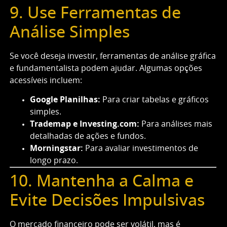
9. Use Ferramentas de
Análise Simples
Se você deseja investir, ferramentas de análise gráfica
e fundamentalista podem ajudar. Algumas opções
acessíveis incluem:
Google Planilhas:
Para criar tabelas e gráficos
simples.
Trademap e Investing.com:
Para análises mais
detalhadas de ações e fundos.
Morningstar:
Para avaliar investimentos de
longo prazo.
10. Mantenha a Calma e
Evite Decisões Impulsivas
O mercado financeiro pode ser volátil, mas é