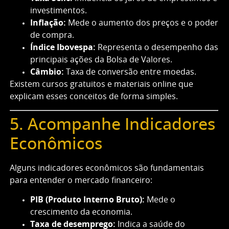
investimentos.
Inflação:
Mede o aumento dos preços e o poder
de compra.
Índice Ibovespa:
Representa o desempenho das
principais ações da Bolsa de Valores.
Câmbio:
Taxa de conversão entre moedas.
Existem cursos gratuitos e materiais online que
explicam esses conceitos de forma simples.
5. Acompanhe Indicadores
Econômicos
Alguns indicadores econômicos são fundamentais
para entender o mercado financeiro:
PIB (Produto Interno Bruto):
Mede o
crescimento da economia.
Taxa de desemprego:
Indica a saúde do