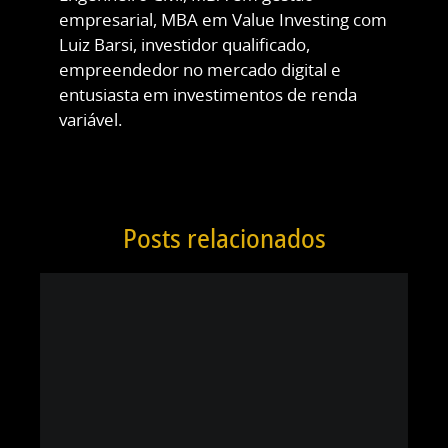
empresarial, MBA em Value Investing com
Luiz Barsi, investidor qualificado,
empreendedor no mercado digital e
entusiasta em investimentos de renda
variável.
Posts relacionados