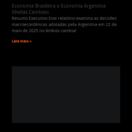
Economia Brasileira e Economia Argentina
Medias Cambiais
Resumo Executivo Este relatório examina as decisões
macroeconômicas adotadas pela Argentina em 22 de
maio de 2025 no âmbito cambial
Leia mais »