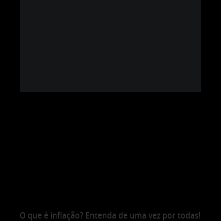
O que é inflação? Entenda de uma vez por todas!