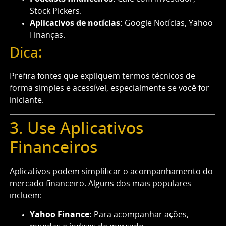
Stock Pickers.
Aplicativos de notícias:
Google Notícias, Yahoo
Finanças.
Dica:
Prefira fontes que expliquem termos técnicos de
forma simples e acessível, especialmente se você for
iniciante.
3. Use Aplicativos
Financeiros
Aplicativos podem simplificar o acompanhamento do
mercado financeiro. Alguns dos mais populares
incluem:
Yahoo Finance:
Para acompanhar ações,