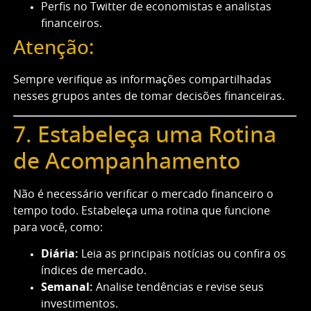
Perfis no Twitter de economistas e analistas
financeiros.
Atenção:
Sempre verifique as informações compartilhadas
nesses grupos antes de tomar decisões financeiras.
7. Estabeleça uma Rotina
de Acompanhamento
Não é necessário verificar o mercado financeiro o
tempo todo. Estabeleça uma rotina que funcione
para você, como:
Diária:
Leia as principais notícias ou confira os
índices de mercado.
Semanal:
Analise tendências e revise seus
investimentos.