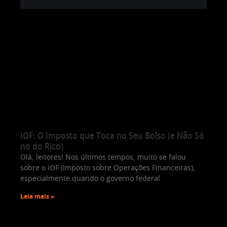
IOF: O Imposto que Toca no Seu Bolso (e Não Só
no do Rico)
Olá, leitores! Nos últimos tempos, muito se falou
sobre o IOF (Imposto sobre Operações Financeiras),
especialmente quando o governo federal
Leia mais »