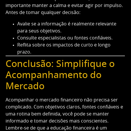
importante manter a calma e evitar agir por impulso.
Antes de tomar qualquer decisão:
Avalie se a informação é realmente relevante
para seus objetivos.
Consulte especialistas ou fontes confiáveis.
Reflita sobre os impactos de curto e longo
prazo.
Conclusão: Simplifique o
Acompanhamento do
Mercado
Acompanhar o mercado financeiro não precisa ser
complicado. Com objetivos claros, fontes confiáveis e
uma rotina bem definida, você pode se manter
informado e tomar decisões mais conscientes.
Lembre-se de que a educação financeira é um