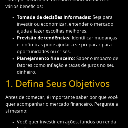
vários benefícios:
Tomada de decisões informadas:
Seja para
investir ou economizar, entender o mercado
ajuda a fazer escolhas melhores.
Previsão de tendências:
Identificar mudanças
econômicas pode ajudar a se preparar para
oportunidades ou crises.
Planejamento financeiro:
Saber o impacto de
fatores como inflação e taxas de juros no seu
dinheiro.
1. Defina Seus Objetivos
Antes de começar, é importante saber por que você
quer acompanhar o mercado financeiro. Pergunte a
si mesmo:
Você quer investir em ações, fundos ou renda