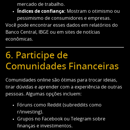
mercado de trabalho.
Índices de confiança:
Mostram o otimismo ou
pessimismo de consumidores e empresas.
Você pode encontrar esses dados em relatórios do
Banco Central, IBGE ou em sites de notícias
econômicas.
6. Participe de
Comunidades Financeiras
Comunidades online são ótimas para trocar ideias,
tirar dúvidas e aprender com a experiência de outras
pessoas. Algumas opções incluem:
Fóruns como Reddit (subreddits como
r/investing).
Grupos no Facebook ou Telegram sobre
finanças e investimentos.