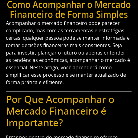
Como Acompanhar o Mercado
Financeiro de Forma Simples
Acompanhar o mercado financeiro pode parecer
complicado, mas com as ferramentas e estratégias
certas, qualquer pessoa pode se manter informada e
tomar decisões financeiras mais conscientes. Seja
para investir, planejar o futuro ou apenas entender
as tendências econômicas, acompanhar o mercado é
essencial. Neste artigo, você aprenderá como
simplificar esse processo e se manter atualizado de
forma prática e eficiente.
Por Que Acompanhar o
Mercado Financeiro é
Importante?
Estar por dentro do mercado financeiro oferece