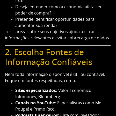
fixa?
Deseja entender como a economia afeta seu
poder de compra?
Pretende identificar oportunidades para
aumentar sua renda?
Ter clareza sobre seus objetivos ajuda a filtrar
informações relevantes e evitar sobrecarga de dados.
2. Escolha Fontes de
Informação Confiáveis
Nem toda informação disponível é útil ou confiável.
Foque em fontes respeitadas, como:
Sites especializados:
Valor Econômico,
Infomoney, Bloomberg.
Canais no YouTube:
Especialistas como Me
Poupe! e Primo Rico.
Podcasts financeiros:
Café com Investidor,