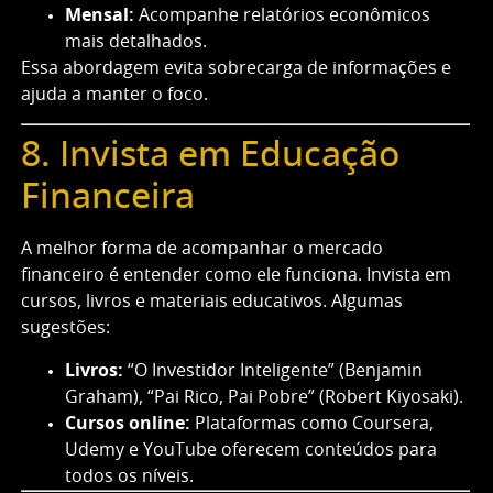
Mensal:
Acompanhe relatórios econômicos
mais detalhados.
Essa abordagem evita sobrecarga de informações e
ajuda a manter o foco.
8. Invista em Educação
Financeira
A melhor forma de acompanhar o mercado
financeiro é entender como ele funciona. Invista em
cursos, livros e materiais educativos. Algumas
sugestões:
Livros:
“O Investidor Inteligente” (Benjamin
Graham), “Pai Rico, Pai Pobre” (Robert Kiyosaki).
Cursos online:
Plataformas como Coursera,
Udemy e YouTube oferecem conteúdos para
todos os níveis.