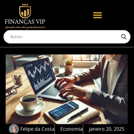
Felipe da Costa
Economia
janeiro 20, 2025