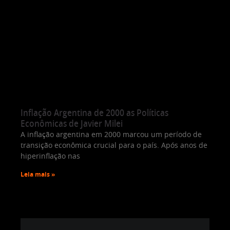
Inflação Argentina de 2000 as Políticas
Econômicas de Javier Milei
A inflação argentina em 2000 marcou um período de
transição econômica crucial para o país. Após anos de
hiperinflação nas
Leia mais »