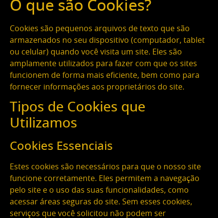
O que são Cookies?
Cookies são pequenos arquivos de texto que são
armazenados no seu dispositivo (computador, tablet
ou celular) quando você visita um site. Eles são
amplamente utilizados para fazer com que os sites
funcionem de forma mais eficiente, bem como para
fornecer informações aos proprietários do site.
Tipos de Cookies que
Utilizamos
Cookies Essenciais
Estes cookies são necessários para que o nosso site
funcione corretamente. Eles permitem a navegação
pelo site e o uso das suas funcionalidades, como
acessar áreas seguras do site. Sem esses cookies,
serviços que você solicitou não podem ser