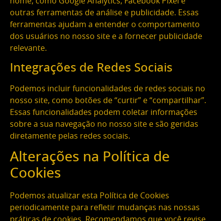
nome, como Google Analytics, Facebook Pixel e
outras ferramentas de análise e publicidade. Essas
ferramentas ajudam a entender o comportamento
dos usuários no nosso site e a fornecer publicidade
relevante.
Integrações de Redes Sociais
Podemos incluir funcionalidades de redes sociais no
nosso site, como botões de “curtir” e “compartilhar”.
Essas funcionalidades podem coletar informações
sobre a sua navegação no nosso site e são geridas
diretamente pelas redes sociais.
Alterações na Política de
Cookies
Podemos atualizar esta Política de Cookies
periodicamente para refletir mudanças nas nossas
práticas de cookies. Recomendamos que você revise