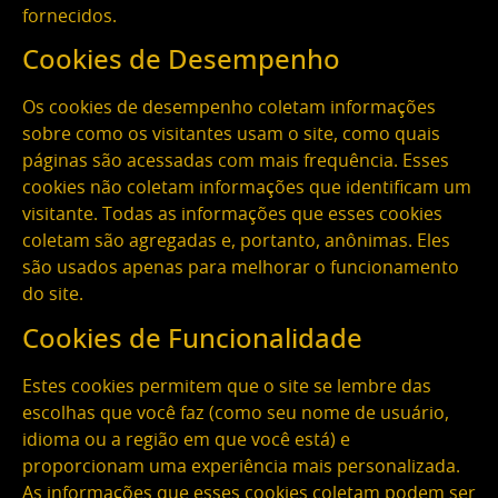
fornecidos.
Cookies de Desempenho
Os cookies de desempenho coletam informações
sobre como os visitantes usam o site, como quais
páginas são acessadas com mais frequência. Esses
cookies não coletam informações que identificam um
visitante. Todas as informações que esses cookies
coletam são agregadas e, portanto, anônimas. Eles
são usados apenas para melhorar o funcionamento
do site.
Cookies de Funcionalidade
Estes cookies permitem que o site se lembre das
escolhas que você faz (como seu nome de usuário,
idioma ou a região em que você está) e
proporcionam uma experiência mais personalizada.
As informações que esses cookies coletam podem ser