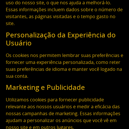
uso do nosso site, o que nos ajuda a melhorá-lo.
Essas informações incluem dados sobre o número de
visitantes, as páginas visitadas e o tempo gasto no
site.
Personalização da Experiência do
Usuário
Os cookies nos permitem lembrar suas preferências e
fornecer uma experiência personalizada, como reter
suas preferências de idioma e manter você logado na
sua conta.
Marketing e Publicidade
Utilizamos cookies para fornecer publicidade
relevante aos nossos usuários e medir a eficácia das
nossas campanhas de marketing. Essas informações
ajudam a personalizar os anúncios que você vê em
nosso site e em outros lugares.