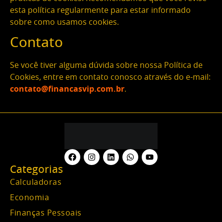
esta política regularmente para estar informado
sobre como usamos cookies.
Contato
Se você tiver alguma dúvida sobre nossa Política de
Cookies, entre em contato conosco através do e-mail:
contato@financasvip.com.br
.
Categorias
Calculadoras
Economia
Finanças Pessoais