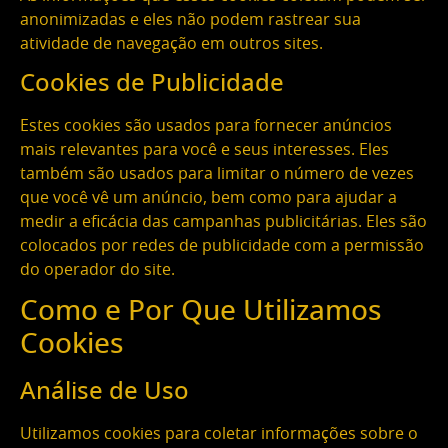
anonimizadas e eles não podem rastrear sua
atividade de navegação em outros sites.
Cookies de Publicidade
Estes cookies são usados para fornecer anúncios
mais relevantes para você e seus interesses. Eles
também são usados para limitar o número de vezes
que você vê um anúncio, bem como para ajudar a
medir a eficácia das campanhas publicitárias. Eles são
colocados por redes de publicidade com a permissão
do operador do site.
Como e Por Que Utilizamos
Cookies
Análise de Uso
Utilizamos cookies para coletar informações sobre o