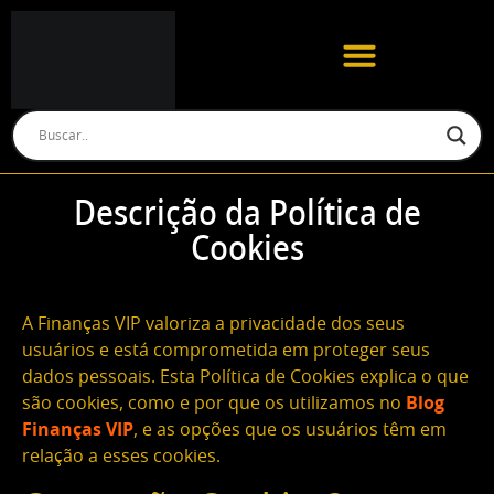
Descrição da Política de
Cookies
A Finanças VIP valoriza a privacidade dos seus
usuários e está comprometida em proteger seus
dados pessoais. Esta Política de Cookies explica o que
são cookies, como e por que os utilizamos no
Blog
Finanças VIP
, e as opções que os usuários têm em
relação a esses cookies.