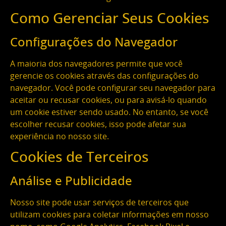
Como Gerenciar Seus Cookies
Configurações do Navegador
A maioria dos navegadores permite que você
gerencie os cookies através das configurações do
navegador. Você pode configurar seu navegador para
aceitar ou recusar cookies, ou para avisá-lo quando
um cookie estiver sendo usado. No entanto, se você
escolher recusar cookies, isso pode afetar sua
experiência no nosso site.
Cookies de Terceiros
Análise e Publicidade
Nosso site pode usar serviços de terceiros que
utilizam cookies para coletar informações em nosso