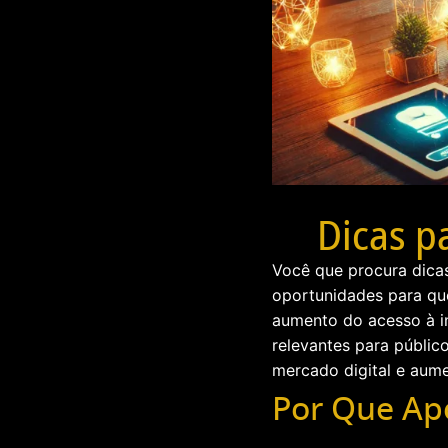
Dicas p
Você que procura dicas
oportunidades para qu
aumento do acesso à in
relevantes para público
mercado digital e aume
Por Que Apo