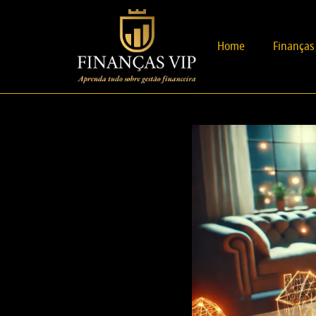
Home
Finanças