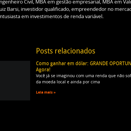
ngenheiro Civil, MBA em gestão empresarial, MBA em Val
uiz Barsi, investidor qualificado, empreendedor no mercad
ntusiasta em investimentos de renda variável.
Posts relacionados
Como ganhar em dólar: GRANDE OPORTUNI
Agora!
Você já se imaginou com uma renda que não sof
da moeda local e ainda por cima
Leia mais »