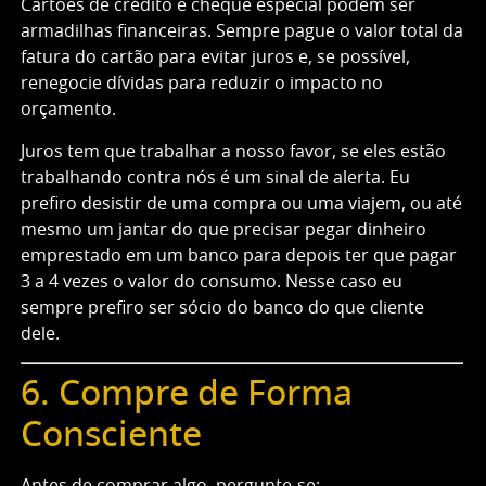
Cartões de crédito e cheque especial podem ser
armadilhas financeiras. Sempre pague o valor total da
fatura do cartão para evitar juros e, se possível,
renegocie dívidas para reduzir o impacto no
orçamento.
Juros tem que trabalhar a nosso favor, se eles estão
trabalhando contra nós é um sinal de alerta. Eu
prefiro desistir de uma compra ou uma viajem, ou até
mesmo um jantar do que precisar pegar dinheiro
emprestado em um banco para depois ter que pagar
3 a 4 vezes o valor do consumo. Nesse caso eu
sempre prefiro ser sócio do banco do que cliente
dele.
6. Compre de Forma
Consciente