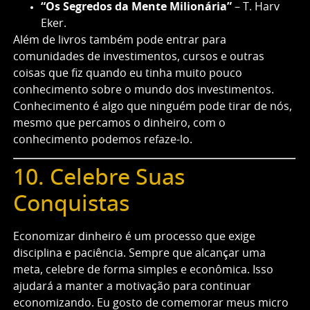
“Os Segredos da Mente Milionária”
– T. Harv
Eker.
Além de livros também pode entrar para
comunidades de investimentos, cursos e outras
coisas que fiz quando eu tinha muito pouco
conhecimento sobre o mundo dos investimentos.
Conhecimento é algo que ninguém pode tirar de nós,
mesmo que percamos o dinheiro, com o
conhecimento podemos refaze-lo.
10. Celebre Suas
Conquistas
Economizar dinheiro é um processo que exige
disciplina e paciência. Sempre que alcançar uma
meta, celebre de forma simples e econômica. Isso
ajudará a manter a motivação para continuar
economizando. Eu gosto de comemorar meus micro