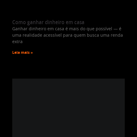
Como ganhar dinheiro em casa
Ganhar dinheiro em casa é mais do que possível — é
uma realidade acessível para quem busca uma renda
extra
Leia mais »