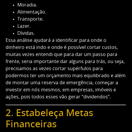
Moradia.
Alimentação.
Transporte.
Lazer.
Dívidas.
Essa análise ajudará a identificar para onde o
dinheiro está indo e onde é possível cortar custos,
muitas vezes entendi que para dar um passo para
frente, seria importante dar alguns para trás, ou seja,
precisamos as vezes cortar supérfulos para
podermos ter um orçamento mais equilibrado e além
de montar uma reserva de emergência, começar a
investir em nós mesmos, em empresas, imóveis e
ações, pois todos esses vão gerar “dividendos”.
2. Estabeleça Metas
Financeiras