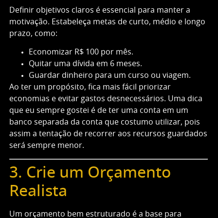
Definir objetivos claros é essencial para manter a
motivação. Estabeleça metas de curto, médio e longo
prazo, como:
Economizar R$ 100 por mês.
Quitar uma dívida em 6 meses.
Guardar dinheiro para um curso ou viagem.
Ao ter um propósito, fica mais fácil priorizar
economias e evitar gastos desnecessários. Uma dica
que eu sempre gostei é de ter uma conta em um
banco separada da conta que costumo utilizar, pois
assim a tentação de recorrer aos recursos guardados
será sempre menor.
3. Crie um Orçamento
Realista
Um orçamento bem estruturado é a base para