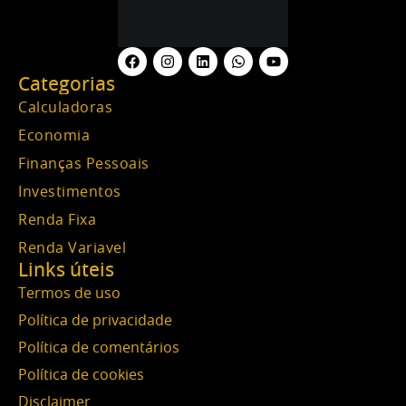
Categorias
Calculadoras
Economia
Finanças Pessoais
Investimentos
Renda Fixa
Renda Variavel
Links úteis
Termos de uso
Política de privacidade
Política de comentários
Política de cookies
Disclaimer