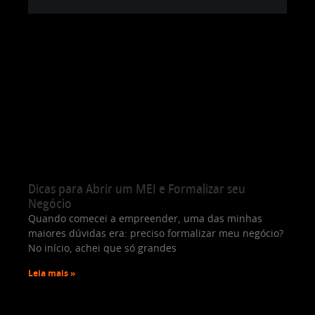
Dicas para Abrir um MEI e Formalizar seu
Negócio
Quando comecei a empreender, uma das minhas
maiores dúvidas era: preciso formalizar meu negócio?
No início, achei que só grandes
Leia mais »