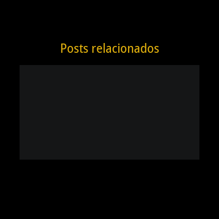
Posts relacionados