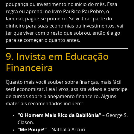
poupança ou investimento no início do mês. Essa
regra eu aprendi no livro Pai Rico Pai Pobre, o
famoso, pague-se primeiro. Se vc tirar parte do
dinheiro para suas economias ou investimentos, vai
ter que viver com o resto que sobrou, então é algo
para se começar o quanto antes.
9. Invista em Educação
Financeira
Quanto mais você souber sobre finanças, mais fácil
será economizar. Leia livros, assista vídeos e participe
de cursos sobre planejamento financeiro. Alguns
materiais recomendados incluem:
“O Homem Mais Rico da Babilônia”
– George S.
Clason.
“Me Poupe!”
– Nathalia Arcuri.