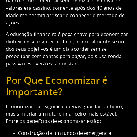
banco e como meu pai sempre dizia que bolsa de
valores era cassino, somente após dos 40 anos de
idade me permiti arriscar e conhecer o mercado de
ações.
A educação financeira é peça chave para economizar
dinheiro e se manter no foco, principalmente se um
dos seus objetivos é um dia acordar sem se
preocupar com contas para pagar, pois usa renda
passiva resolverá essa questão.
Por Que Economizar é
Importante?
Economizar não significa apenas guardar dinheiro,
mas sim criar um futuro financeiro mais estável.
Entre os benefícios de economizar estão:
Construção de um fundo de emergência.