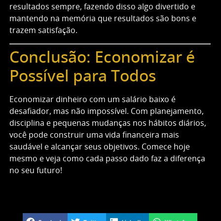
resultados sempre, fazendo disso algo divertido e
mantendo na memória que resultados são bons e
trazem satisfação.
Conclusão: Economizar é
Possível para Todos
Economizar dinheiro com um salário baixo é
desafiador, mas não impossível. Com planejamento,
disciplina e pequenas mudanças nos hábitos diários,
você pode construir uma vida financeira mais
saudável e alcançar seus objetivos. Comece hoje
mesmo e veja como cada passo dado faz a diferença
no seu futuro!
Gostou deste post?
Compartilhe em suas redes