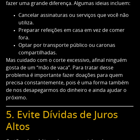
fazer uma grande diferença. Algumas ideias incluem:
Cancelar assinaturas ou serviços que você não
utiliza.
Preparar refeições em casa em vez de comer
fora.
Optar por transporte público ou caronas
compartilhadas.
Mas cuidado com o corte excessivo, afinal ninguém
gosta de um “mão de vaca”. Para tratar desse
problema é importante fazer doações para quem
precisa constantemente, pois é uma forma também
de nos desapegarmos do dinheiro e ainda ajudar o
próximo.
5. Evite Dívidas de Juros
Altos