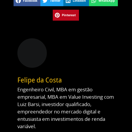
Facebook
Twitter
LinkedIn
WhatsApp
Pinterest
Felipe da Costa
Engenheiro Civil, MBA em gestão
empresarial, MBA em Value Investing com
Luiz Barsi, investidor qualificado,
empreendedor no mercado digital e
entusiasta em investimentos de renda
variável.