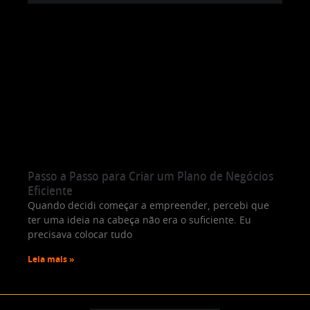
Passo a Passo para Criar um Plano de Negócios
Eficiente
Quando decidi começar a empreender, percebi que
ter uma ideia na cabeça não era o suficiente. Eu
precisava colocar tudo
Leia mais »