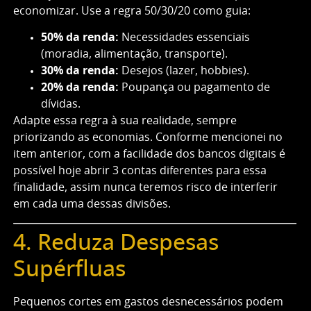
economizar. Use a regra 50/30/20 como guia:
50% da renda:
Necessidades essenciais
(moradia, alimentação, transporte).
30% da renda:
Desejos (lazer, hobbies).
20% da renda:
Poupança ou pagamento de
dívidas.
Adapte essa regra à sua realidade, sempre
priorizando as economias. Conforme mencionei no
item anterior, com a facilidade dos bancos digitais é
possível hoje abrir 3 contas diferentes para essa
finalidade, assim nunca teremos risco de interferir
em cada uma dessas divisões.
4. Reduza Despesas
Supérfluas
Pequenos cortes em gastos desnecessários podem