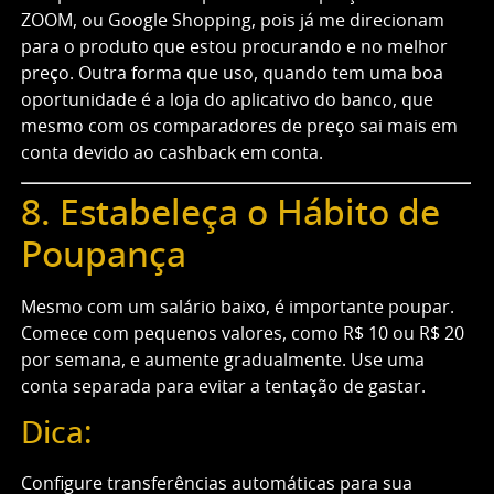
ZOOM, ou Google Shopping, pois já me direcionam
para o produto que estou procurando e no melhor
preço. Outra forma que uso, quando tem uma boa
oportunidade é a loja do aplicativo do banco, que
mesmo com os comparadores de preço sai mais em
conta devido ao cashback em conta.
8. Estabeleça o Hábito de
Poupança
Mesmo com um salário baixo, é importante poupar.
Comece com pequenos valores, como R$ 10 ou R$ 20
por semana, e aumente gradualmente. Use uma
conta separada para evitar a tentação de gastar.
Dica:
Configure transferências automáticas para sua