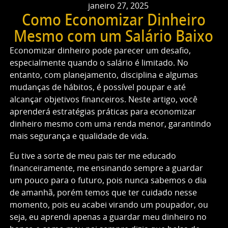
janeiro 27, 2025
Como Economizar Dinheiro
Mesmo com um Salário Baixo
Economizar dinheiro pode parecer um desafio,
especialmente quando o salário é limitado. No
entanto, com planejamento, disciplina e algumas
mudanças de hábitos, é possível poupar e até
alcançar objetivos financeiros. Neste artigo, você
aprenderá estratégias práticas para economizar
dinheiro mesmo com uma renda menor, garantindo
mais segurança e qualidade de vida.
Eu tive a sorte de meu pais ter me educado
financeiramente, me ensinando sempre a guardar
um pouco para o futuro, pois nunca sabemos o dia
de amanhã, porém temos que ter cuidado nesse
momento, pois eu acabei virando um poupador, ou
seja, eu aprendi apenas a guardar meu dinheiro no