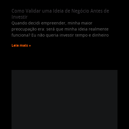
Como Validar uma Ideia de Negócio Antes de
Investir
Quando decidi empreender, minha maior
preocupação era: será que minha ideia realmente
funciona? Eu não queria investir tempo e dinheiro
Leia mais »