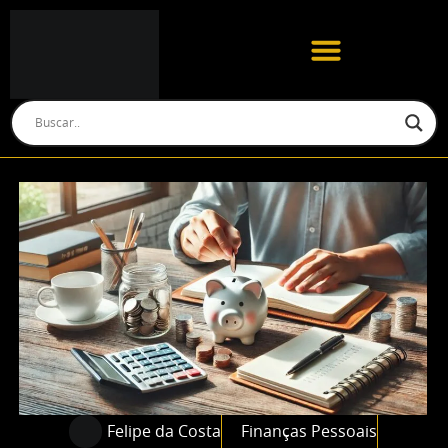
Felipe da Costa
Finanças Pessoais