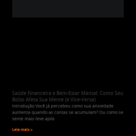
Saúde Financeira e Bem-Estar Mental: Como Seu
Bolso Afeta Sua Mente (e Vice-Versa)
Introdução Você já percebeu como sua ansiedade
aumenta quando as contas se acumulam? Ou como se
sente mais leve após
Leia mais »