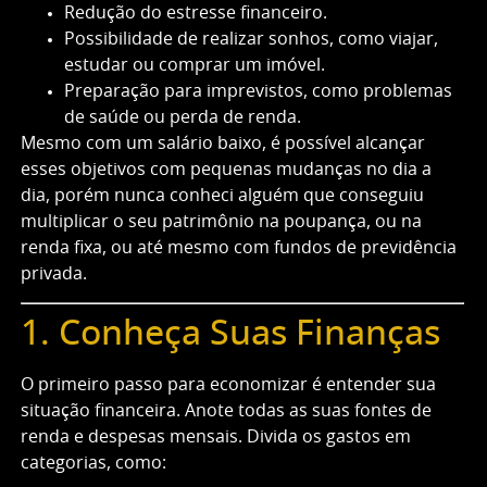
Redução do estresse financeiro.
Possibilidade de realizar sonhos, como viajar,
estudar ou comprar um imóvel.
Preparação para imprevistos, como problemas
de saúde ou perda de renda.
Mesmo com um salário baixo, é possível alcançar
esses objetivos com pequenas mudanças no dia a
dia, porém nunca conheci alguém que conseguiu
multiplicar o seu patrimônio na poupança, ou na
renda fixa, ou até mesmo com fundos de previdência
privada.
1. Conheça Suas Finanças
O primeiro passo para economizar é entender sua
situação financeira. Anote todas as suas fontes de
renda e despesas mensais. Divida os gastos em
categorias, como: