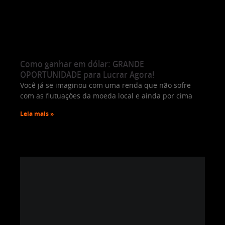
Como ganhar em dólar: GRANDE
OPORTUNIDADE para Lucrar Agora!
Você já se imaginou com uma renda que não sofre
com as flutuações da moeda local e ainda por cima
Leia mais »