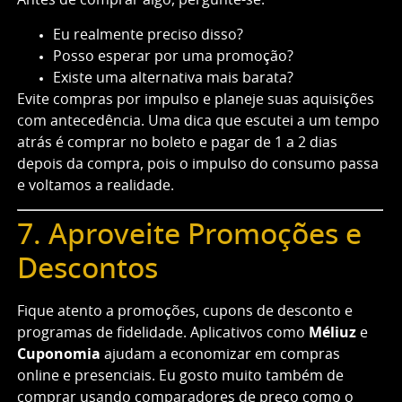
Antes de comprar algo, pergunte-se:
Eu realmente preciso disso?
Posso esperar por uma promoção?
Existe uma alternativa mais barata?
Evite compras por impulso e planeje suas aquisições
com antecedência. Uma dica que escutei a um tempo
atrás é comprar no boleto e pagar de 1 a 2 dias
depois da compra, pois o impulso do consumo passa
e voltamos a realidade.
7. Aproveite Promoções e
Descontos
Fique atento a promoções, cupons de desconto e
programas de fidelidade. Aplicativos como
Méliuz
e
Cuponomia
ajudam a economizar em compras
online e presenciais. Eu gosto muito também de
comprar usando comparadores de preço como o