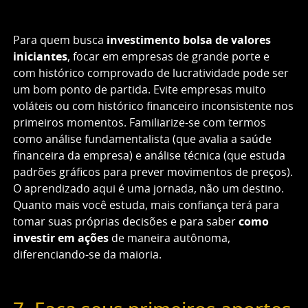
Para quem busca
investimento bolsa de valores
iniciantes
, focar em empresas de grande porte e
com histórico comprovado de lucratividade pode ser
um bom ponto de partida. Evite empresas muito
voláteis ou com histórico financeiro inconsistente nos
primeiros momentos. Familiarize-se com termos
como análise fundamentalista (que avalia a saúde
financeira da empresa) e análise técnica (que estuda
padrões gráficos para prever movimentos de preços).
O aprendizado aqui é uma jornada, não um destino.
Quanto mais você estuda, mais confiança terá para
tomar suas próprias decisões e para saber
como
investir em ações
de maneira autônoma,
diferenciando-se da maioria.