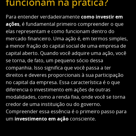
funcionam na prática?
Para entender verdadeiramente
como investir em
ações
, é fundamental primeiro compreender o que
elas representam e como funcionam dentro do
mercado financeiro. Uma ação é, em termos simples,
a menor fração do capital social de uma empresa de
capital aberto. Quando você adquire uma ação, você
se torna, de fato, um pequeno sócio dessa
companhia. Isso significa que você passa a ter
direitos e deveres proporcionais à sua participação
no capital da empresa. Essa característica é o que
diferencia o investimento em ações de outras
modalidades, como a renda fixa, onde você se torna
credor de uma instituição ou do governo.
Compreender essa essência é o primeiro passo para
um
investimento em ação
consciente.