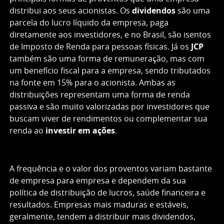
distribui aos seus acionistas. Os
dividendos
são uma
parcela do lucro líquido da empresa, paga
diretamente aos investidores, e no Brasil, são isentos
de Imposto de Renda para pessoas físicas. Já os
JCP
também são uma forma de remuneração, mas com
um benefício fiscal para a empresa, sendo tributados
na fonte em 15% para o acionista. Ambas as
distribuições representam uma forma de renda
passiva e são muito valorizadas por investidores que
buscam viver de rendimentos ou complementar sua
renda ao
investir em ações
.
A frequência e o valor dos proventos variam bastante
de empresa para empresa e dependem da sua
política de distribuição de lucros, saúde financeira e
resultados. Empresas mais maduras e estáveis,
geralmente, tendem a distribuir mais dividendos,