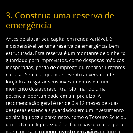
3. Construa uma reserva de
emergência
Antes de alocar seu capital em renda variável, é
indispensável ter uma reserva de emergência bem
estruturada. Esta reserva é um montante de dinheiro
guardado para imprevistos, como despesas médicas
inesperadas, perda de emprego ou reparos urgentes
na casa. Sem ela, qualquer evento adverso pode
forçá-lo a resgatar seus investimentos em um
momento desfavorável, transformando uma
potencial oportunidade em um prejuízo. A
recomendação geral é ter de 6 a 12 meses de suas
despesas essenciais guardados em um investimento
de alta liquidez e baixo risco, como o Tesouro Selic ou
um CDB com liquidez diária. É um passo crucial para
quem pensa em
como investir em ações
de forma