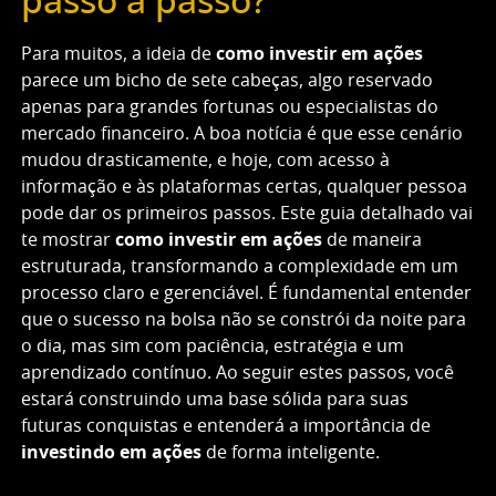
passo a passo?
Para muitos, a ideia de
como investir em ações
parece um bicho de sete cabeças, algo reservado
apenas para grandes fortunas ou especialistas do
mercado financeiro. A boa notícia é que esse cenário
mudou drasticamente, e hoje, com acesso à
informação e às plataformas certas, qualquer pessoa
pode dar os primeiros passos. Este guia detalhado vai
te mostrar
como investir em ações
de maneira
estruturada, transformando a complexidade em um
processo claro e gerenciável. É fundamental entender
que o sucesso na bolsa não se constrói da noite para
o dia, mas sim com paciência, estratégia e um
aprendizado contínuo. Ao seguir estes passos, você
estará construindo uma base sólida para suas
futuras conquistas e entenderá a importância de
investindo em ações
de forma inteligente.