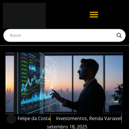
Felipe da Costa
Investimentos
,
Renda Variavel
setembro 18, 2025