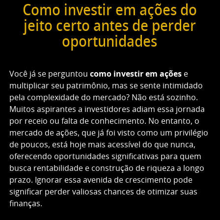
Como investir em ações do
jeito certo antes de perder
oportunidades
Você já se perguntou
como investir em ações
e
multiplicar seu patrimônio, mas se sente intimidado
pela complexidade do mercado? Não está sozinho.
Muitos aspirantes a investidores adiam essa jornada
por receio ou falta de conhecimento. No entanto, o
mercado de ações, que já foi visto como um privilégio
de poucos, está hoje mais acessível do que nunca,
oferecendo oportunidades significativas para quem
busca rentabilidade e construção de riqueza a longo
prazo. Ignorar essa avenida de crescimento pode
significar perder valiosas chances de otimizar suas
finanças.