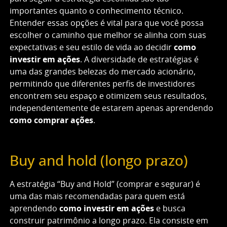
importantes quanto o conhecimento técnico.
Entender essas opções é vital para que você possa
escolher o caminho que melhor se alinha com suas
expectativas e seu estilo de vida ao decidir
como
investir em ações
. A diversidade de estratégias é
uma das grandes belezas do mercado acionário,
permitindo que diferentes perfis de investidores
encontrem seu espaço e otimizem seus resultados,
independentemente de estarem apenas aprendendo
como comprar ações
.
Buy and hold (longo prazo)
A estratégia “Buy and Hold” (comprar e segurar) é
uma das mais recomendadas para quem está
aprendendo
como investir em ações
e busca
construir patrimônio a longo prazo. Ela consiste em