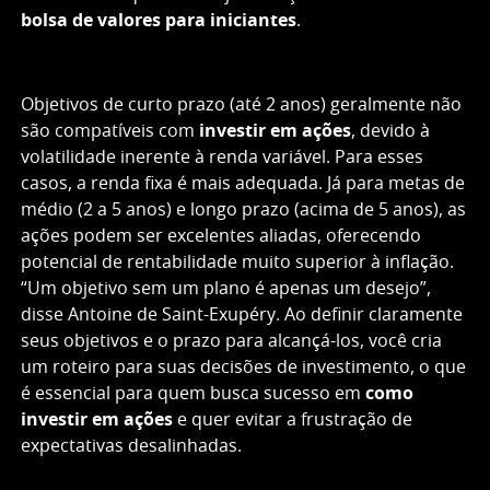
bolsa de valores para iniciantes
.
Objetivos de curto prazo (até 2 anos) geralmente não
são compatíveis com
investir em ações
, devido à
volatilidade inerente à renda variável. Para esses
casos, a renda fixa é mais adequada. Já para metas de
médio (2 a 5 anos) e longo prazo (acima de 5 anos), as
ações podem ser excelentes aliadas, oferecendo
potencial de rentabilidade muito superior à inflação.
“Um objetivo sem um plano é apenas um desejo”,
disse Antoine de Saint-Exupéry. Ao definir claramente
seus objetivos e o prazo para alcançá-los, você cria
um roteiro para suas decisões de investimento, o que
é essencial para quem busca sucesso em
como
investir em ações
e quer evitar a frustração de
expectativas desalinhadas.