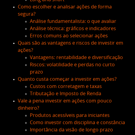
Como escolher e analisar ações de forma
segura?
Análise fundamentalista: o que avaliar
Análise técnica: gráficos e indicadores
Erros comuns ao selecionar ações
Quais são as vantagens e riscos de investir em
ações?
Vantagens: rentabilidade e diversificação
Riscos: volatilidade e perdas no curto
prazo
Quanto custa começar a investir em ações?
Custos com corretagem e taxas
Tributação e Imposto de Renda
Vale a pena investir em ações com pouco
dinheiro?
Produtos acessíveis para iniciantes
Como investir com disciplina e constância
Importância da visão de longo prazo