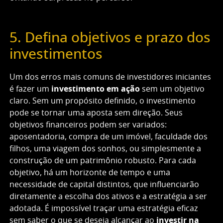
5. Defina objetivos e prazo dos
investimentos
Um dos erros mais comuns de investidores iniciantes
é fazer um
investimento em ação
sem um objetivo
claro. Sem um propósito definido, o investimento
pode se tornar uma aposta sem direção. Seus
objetivos financeiros podem ser variados:
aposentadoria, compra de um imóvel, faculdade dos
filhos, uma viagem dos sonhos, ou simplesmente a
construção de um patrimônio robusto. Para cada
objetivo, há um horizonte de tempo e uma
necessidade de capital distintos, que influenciarão
diretamente a escolha dos ativos e a estratégia a ser
adotada. É impossível traçar uma estratégia eficaz
sem saber o que se deseja alcançar ao
investir na