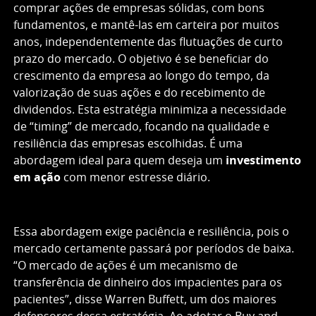
comprar ações de empresas sólidas, com bons
fundamentos, e mantê-las em carteira por muitos
anos, independentemente das flutuações de curto
prazo do mercado. O objetivo é se beneficiar do
crescimento da empresa ao longo do tempo, da
valorização de suas ações e do recebimento de
dividendos. Esta estratégia minimiza a necessidade
de “timing” de mercado, focando na qualidade e
resiliência das empresas escolhidas. É uma
abordagem ideal para quem deseja um
investimento
em ação
com menor estresse diário.
Essa abordagem exige paciência e resiliência, pois o
mercado certamente passará por períodos de baixa.
“O mercado de ações é um mecanismo de
transferência de dinheiro dos impacientes para os
pacientes”, disse Warren Buffett, um dos maiores