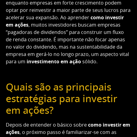
enquanto empresas em forte crescimento podem
optar por reinvestir a maior parte de seus lucros para
acelerar sua expansão. Ao aprender
como investir
em ações
, muitos investidores buscam empresas
“pagadoras de dividendos” para construir um fluxo
de renda constante. É importante não focar apenas
no valor do dividendo, mas na sustentabilidade da
empresa em gerá-lo no longo prazo, um aspecto vital
para um
investimento em ação
sólido.
Quais são as principais
estratégias para investir
em ações?
Depois de entender o básico sobre
como investir em
ações
, o próximo passo é familiarizar-se com as