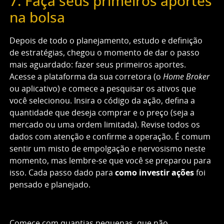
7. Faça seus primeiros aportes
na bolsa
Depois de todo o planejamento, estudo e definição
de estratégias, chegou o momento de dar o passo
mais aguardado: fazer seus primeiros aportes.
Acesse a plataforma da sua corretora (o
Home Broker
ou aplicativo) e comece a pesquisar os ativos que
você selecionou. Insira o código da ação, defina a
quantidade que deseja comprar e o preço (seja a
mercado ou uma ordem limitada). Revise todos os
dados com atenção e confirme a operação. É comum
sentir um misto de empolgação e nervosismo neste
momento, mas lembre-se que você se preparou para
isso. Cada passo dado para
como investir ações
foi
pensado e planejado.
Comece com quantias pequenas, que não