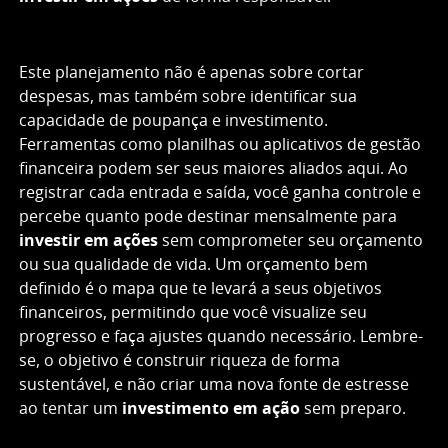
Este planejamento não é apenas sobre cortar
despesas, mas também sobre identificar sua
capacidade de poupança e investimento.
Ferramentas como planilhas ou aplicativos de gestão
financeira podem ser seus maiores aliados aqui. Ao
registrar cada entrada e saída, você ganha controle e
percebe quanto pode destinar mensalmente para
investir em ações
sem comprometer seu orçamento
ou sua qualidade de vida. Um orçamento bem
definido é o mapa que te levará a seus objetivos
financeiros, permitindo que você visualize seu
progresso e faça ajustes quando necessário. Lembre-
se, o objetivo é construir riqueza de forma
sustentável, e não criar uma nova fonte de estresse
ao tentar um
investimento em ação
sem preparo.