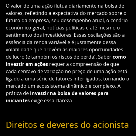
O valor de uma ação flutua diariamente na bolsa de
valores, refletindo a expectativa do mercado sobre o
futuro da empresa, seu desempenho atual, o cenário
econômico geral, notícias políticas e até mesmo o
sentimento dos investidores. Essas oscilações são a
essência da renda variável e é justamente dessa
volatilidade que provêm as maiores oportunidades
de lucro (e também os riscos de perda). Saber
como
investir em ações
requer a compreensão de que
cada centavo de variação no preço de uma ação está
ligado a uma série de fatores interligados, tornando o
mercado um ecossistema dinâmico e complexo. A
prática de
investir na bolsa de valores para
iniciantes
exige essa clareza.
Direitos e deveres do acionista