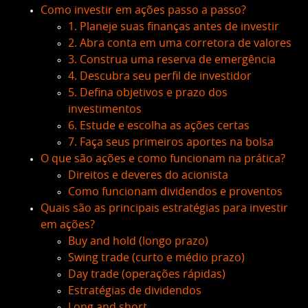
Como investir em ações passo a passo?
1. Planeje suas finanças antes de investir
2. Abra conta em uma corretora de valores
3. Construa uma reserva de emergência
4. Descubra seu perfil de investidor
5. Defina objetivos e prazo dos
investimentos
6. Estude e escolha as ações certas
7. Faça seus primeiros aportes na bolsa
O que são ações e como funcionam na prática?
Direitos e deveres do acionista
Como funcionam dividendos e proventos
Quais são as principais estratégias para investir
em ações?
Buy and hold (longo prazo)
Swing trade (curto e médio prazo)
Day trade (operações rápidas)
Estratégias de dividendos
Long and short