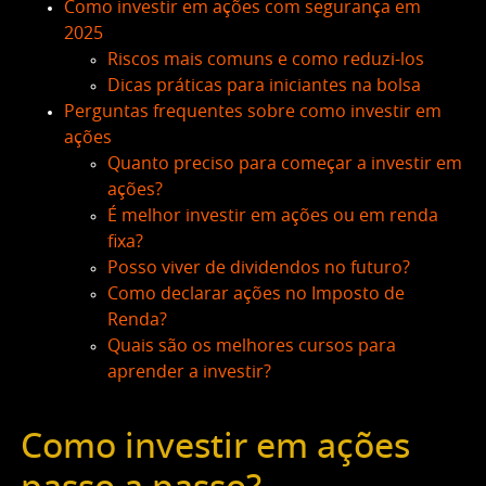
Como investir em ações com segurança em
2025
Riscos mais comuns e como reduzi-los
Dicas práticas para iniciantes na bolsa
Perguntas frequentes sobre como investir em
ações
Quanto preciso para começar a investir em
ações?
É melhor investir em ações ou em renda
fixa?
Posso viver de dividendos no futuro?
Como declarar ações no Imposto de
Renda?
Quais são os melhores cursos para
aprender a investir?
Como investir em ações