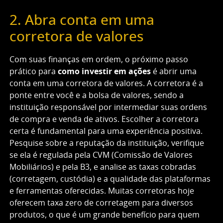
2. Abra conta em uma
corretora de valores
Com suas finanças em ordem, o próximo passo
prático para
como investir em ações
é abrir uma
conta em uma corretora de valores. A corretora é a
ponte entre você e a bolsa de valores, sendo a
instituição responsável por intermediar suas ordens
de compra e venda de ativos. Escolher a corretora
certa é fundamental para uma experiência positiva.
Pesquise sobre a reputação da instituição, verifique
se ela é regulada pela CVM (Comissão de Valores
Mobiliários) e pela B3, e analise as taxas cobradas
(corretagem, custódia) e a qualidade das plataformas
e ferramentas oferecidas. Muitas corretoras hoje
oferecem taxa zero de corretagem para diversos
produtos, o que é um grande benefício para quem