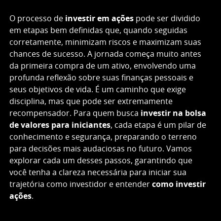
O processo de
investir em ações
pode ser dividido
em etapas bem definidas que, quando seguidas
corretamente, minimizam riscos e maximizam suas
chances de sucesso. A jornada começa muito antes
da primeira compra de um ativo, envolvendo uma
profunda reflexão sobre suas finanças pessoais e
seus objetivos de vida. É um caminho que exige
disciplina, mas que pode ser extremamente
recompensador. Para quem busca
investir na bolsa
de valores para iniciantes
, cada etapa é um pilar de
conhecimento e segurança, preparando o terreno
para decisões mais audaciosas no futuro. Vamos
explorar cada um desses passos, garantindo que
você tenha a clareza necessária para iniciar sua
trajetória como investidor e entender
como investir
ações
.