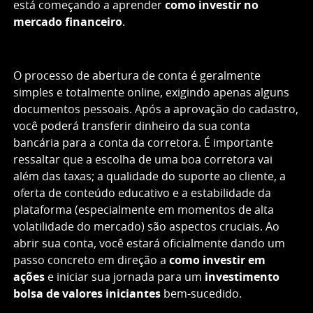
está começando a aprender
como investir no
mercado financeiro
.
O processo de abertura de conta é geralmente
simples e totalmente online, exigindo apenas alguns
documentos pessoais. Após a aprovação do cadastro,
você poderá transferir dinheiro da sua conta
bancária para a conta da corretora. É importante
ressaltar que a escolha de uma boa corretora vai
além das taxas; a qualidade do suporte ao cliente, a
oferta de conteúdo educativo e a estabilidade da
plataforma (especialmente em momentos de alta
volatilidade do mercado) são aspectos cruciais. Ao
abrir sua conta, você estará oficialmente dando um
passo concreto em direção a
como investir em
ações
e iniciar sua jornada para um
investimento
bolsa de valores iniciantes
bem-sucedido.