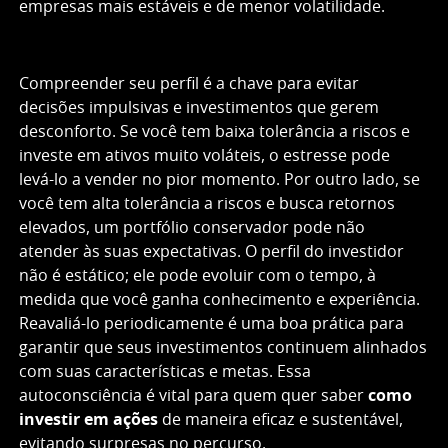
empresas mais estáveis e de menor volatilidade.
Compreender seu perfil é a chave para evitar
decisões impulsivas e investimentos que gerem
desconforto. Se você tem baixa tolerância a riscos e
investe em ativos muito voláteis, o estresse pode
levá-lo a vender no pior momento. Por outro lado, se
você tem alta tolerância a riscos e busca retornos
elevados, um portfólio conservador pode não
atender às suas expectativas. O perfil do investidor
não é estático; ele pode evoluir com o tempo, à
medida que você ganha conhecimento e experiência.
Reavaliá-lo periodicamente é uma boa prática para
garantir que seus investimentos continuem alinhados
com suas características e metas. Essa
autoconsciência é vital para quem quer saber
como
investir em ações
de maneira eficaz e sustentável,
evitando surpresas no percurso.