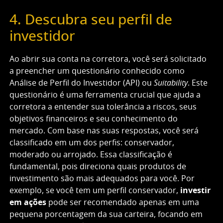
4. Descubra seu perfil de
investidor
Ao abrir sua conta na corretora, você será solicitado
a preencher um questionário conhecido como
Análise de Perfil do Investidor (API) ou
Suitability
. Este
questionário é uma ferramenta crucial que ajuda a
corretora a entender sua tolerância a riscos, seus
objetivos financeiros e seu conhecimento do
mercado. Com base nas suas respostas, você será
classificado em um dos perfis: conservador,
moderado ou arrojado. Essa classificação é
fundamental, pois direciona quais produtos de
investimento são mais adequados para você. Por
exemplo, se você tem um perfil conservador,
investir
em ações
pode ser recomendado apenas em uma
pequena porcentagem da sua carteira, focando em