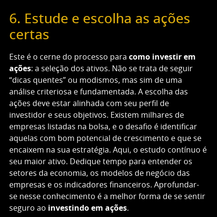
6. Estude e escolha as ações
certas
Este é o cerne do processo para
como investir em
ações
: a seleção dos ativos. Não se trata de seguir
“dicas quentes” ou modismos, mas sim de uma
análise criteriosa e fundamentada. A escolha das
ações deve estar alinhada com seu perfil de
investidor e seus objetivos. Existem milhares de
empresas listadas na bolsa, e o desafio é identificar
aquelas com bom potencial de crescimento e que se
encaixem na sua estratégia. Aqui, o estudo contínuo é
seu maior ativo. Dedique tempo para entender os
setores da economia, os modelos de negócio das
empresas e os indicadores financeiros. Aprofundar-
se nesse conhecimento é a melhor forma de se sentir
seguro ao
investindo em ações
.