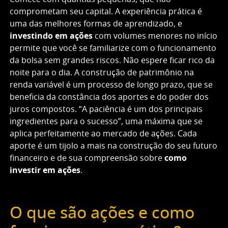
comprometam seu capital. A experiência prática é
uma das melhores formas de aprendizado, e
investindo em ações
com volumes menores no início
permite que você se familiarize com o funcionamento
da bolsa sem grandes riscos. Não espere ficar rico da
noite para o dia. A construção de patrimônio na
renda variável é um processo de longo prazo, que se
beneficia da constância dos aportes e do poder dos
juros compostos. “A paciência é um dos principais
ingredientes para o sucesso”, uma máxima que se
aplica perfeitamente ao mercado de ações. Cada
aporte é um tijolo a mais na construção do seu futuro
financeiro e de sua compreensão sobre
como
investir em ações
.
O que são ações e como