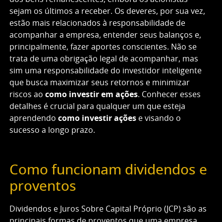
sejam os últimos a receber. Os deveres, por sua vez,
estão mais relacionados à responsabilidade de
acompanhar a empresa, entender seus balanços e,
principalmente, fazer aportes conscientes. Não se
trata de uma obrigação legal de acompanhar, mas
sim uma responsabilidade do investidor inteligente
que busca maximizar seus retornos e minimizar
riscos ao
como investir em ações
. Conhecer esses
detalhes é crucial para qualquer um que esteja
aprendendo
como investir ações
e visando o
sucesso a longo prazo.
Como funcionam dividendos e
proventos
Dividendos e Juros Sobre Capital Próprio (JCP) são as
principais formas de proventos que uma empresa