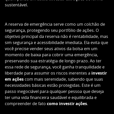
sustentável.
A reserva de emergência serve como um colchão de
segurança, protegendo seu portfólio de ações. O
objetivo principal da reserva não é rentabilidade, mas
sim segurança e acessibilidade imediata. Ela evita que
você precise vender seus ativos da bolsa em um
momento de baixa para cobrir uma emergência,
preservando sua estratégia de longo prazo. Ao ter
essa rede de segurança, você ganha tranquilidade e
liberdade para assumir os riscos inerentes a
investir
em ações
com mais serenidade, sabendo que suas
necessidades básicas estão protegidas. Este é um
passo inegociável para qualquer pessoa que deseja
ter uma vida financeira saudável e equilibrada e
compreender de fato
como investir ações
.