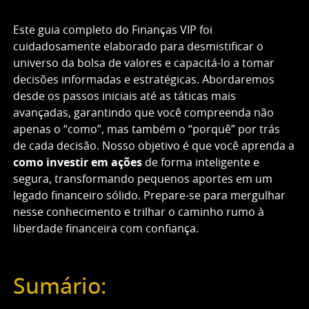
Este guia completo do Finanças VIP foi
cuidadosamente elaborado para desmistificar o
universo da bolsa de valores e capacitá-lo a tomar
decisões informadas e estratégicas. Abordaremos
desde os passos iniciais até as táticas mais
avançadas, garantindo que você compreenda não
apenas o “como”, mas também o “porquê” por trás
de cada decisão. Nosso objetivo é que você aprenda a
como investir em ações
de forma inteligente e
segura, transformando pequenos aportes em um
legado financeiro sólido. Prepare-se para mergulhar
nesse conhecimento e trilhar o caminho rumo à
liberdade financeira com confiança.
Sumário: