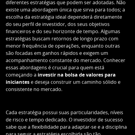
diferentes estratégias que podem ser adotadas. Não
existe uma abordagem única que sirva para todos; a
escolha da estratégia ideal dependerá diretamente
do seu perfil de investidor, dos seus objetivos
financeiros e do seu horizonte de tempo. Algumas
estratégias buscam retornos de longo prazo com
menor frequência de operações, enquanto outras
são focadas em ganhos rápidos e exigem um
acompanhamento constante do mercado. Conhecer
essas abordagens é crucial para quem está
começando a
investir na bolsa de valores para
iniciantes
e deseja construir um caminho sólido e
consistente no mercado.
Cada estratégia possui suas particularidades, níveis
de risco e tempo dedicado. O investidor de sucesso
sabe que a flexibilidade para adaptar-se e a disciplina
para seguir a estratégia escolhida são tão